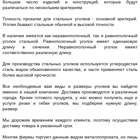
большое число изделий и конструкций, которые будут
различаться по нескольким критериям.
Точность прокатки для стальных уголков - основной критерий.
Уголки бывают стальные обычной и высокой точности.
В наличии имеется как неравнополочный, так и равнополочный
уголок стальной. Равнополочный уголок имеет одинаковую
длину в сечении. Неравнополочный уголок имеет
соответственно различную длину.
Для производства стальных уголков используется углеродистая
сталь марок обыкновенного качества, и часто применяют сталь
более высокой прочности.
Все необходимые вам виды и размеры уголков вы найдете
именно в нашей компании. Доставка производится в различные
города. Кроме готового продукта, у нас можно получить еще и
услуги резки и гибки уголков, мы подберем нужную длину,
размер.
Мы дорожим временем каждого клиента, поэтому осуществим
доставку товара в указанный срок.
Многие фирмы торгуют данным видом металлопроката, но лишь